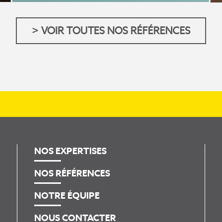
> VOIR TOUTES NOS RÉFÉRENCES
NOS EXPERTISES
NOS RÉFÉRENCES
NOTRE ÉQUIPE
NOUS CONTACTER