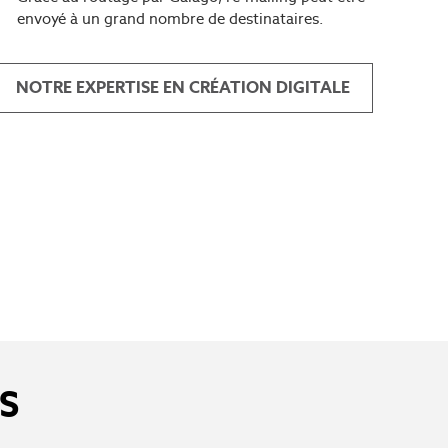
envoyé à un grand nombre de destinataires.
NOTRE EXPERTISE EN CRÉATION DIGITALE
S