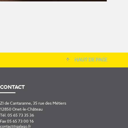
HAUT DE PAGE
CONTACT
ZI de Cantaranne, 35 rue des Métiers
12850 Onet-le-Château
Tél.
05 65 73 35 36
Fax 05 65 73 00 16