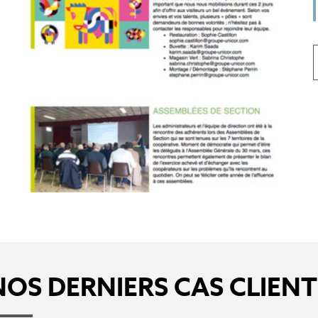
NOS DERNIERS CAS CLIENT