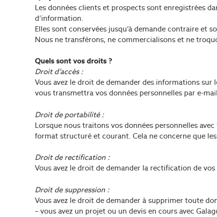
Les données clients et prospects sont enregistrées dan
d’information.
Elles sont conservées jusqu’à demande contraire et
Nous ne transférons, ne commercialisons et ne troquo
Quels sont vos droits ?
Droit d’accès :
Vous avez le droit de demander des informations su
vous transmettra vos données personnelles par e-mail
Droit de portabilité :
Lorsque nous traitons vos données personnelles avec v
format structuré et courant. Cela ne concerne que le
Droit de rectification :
Vous avez le droit de demander la rectification de vo
Droit de suppression :
Vous avez le droit de demander à supprimer toute donn
– vous avez un projet ou un devis en cours avec Galag