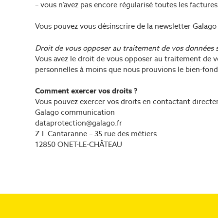
– vous n’avez pas encore régularisé toutes les factures
Vous pouvez vous désinscrire de la newsletter Galago 
Droit de vous opposer au traitement de vos données su
Vous avez le droit de vous opposer au traitement de v
personnelles à moins que nous prouvions le bien-fondé 
Comment exercer vos droits ?
Vous pouvez exercer vos droits en contactant directe
Galago communication
dataprotection@galago.fr
Z.I. Cantaranne – 35 rue des métiers
12850 ONET-LE-CHÂTEAU