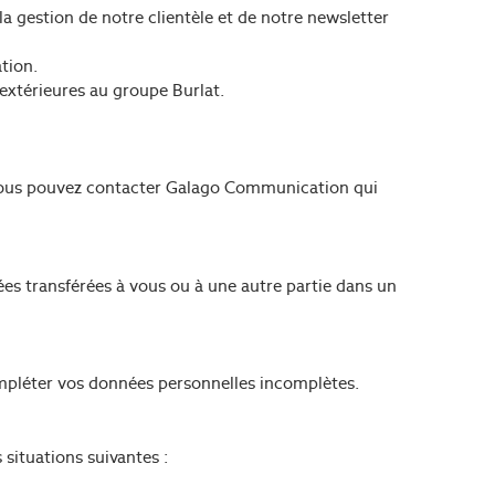
a gestion de notre clientèle et de notre newsletter
tion.
extérieures au groupe Burlat.
 Vous pouvez contacter Galago Communication qui
es transférées à vous ou à une autre partie dans un
compléter vos données personnelles incomplètes.
situations suivantes :