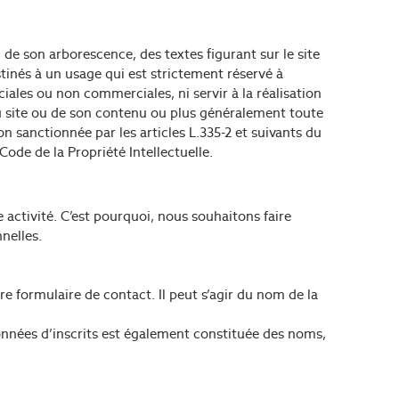
 de son arborescence, des textes figurant sur le site
tinés à un usage qui est strictement réservé à
ciales ou non commerciales, ni servir à la réalisation
du site ou de son contenu ou plus généralement toute
n sanctionnée par les articles L.335-2 et suivants du
Code de la Propriété Intellectuelle.
activité. C’est pourquoi, nous souhaitons faire
nelles.
e formulaire de contact. Il peut s’agir du nom de la
onnées d’inscrits est également constituée des noms,