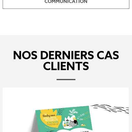
COMMUNICATION
NOS DERNIERS CAS
CLIENTS