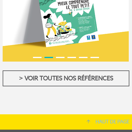
> VOIR TOUTES NOS RÉFÉRENCES
HAUT DE PAGE