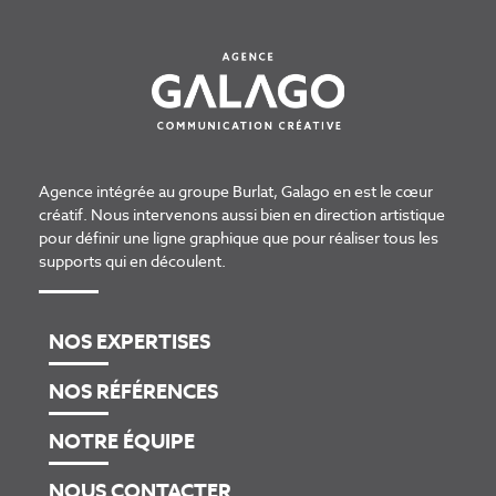
Agence intégrée au
groupe Burlat
, Galago en est le cœur
créatif. Nous intervenons aussi bien en direction artistique
pour définir une ligne graphique que pour réaliser tous les
supports qui en découlent.
NOS EXPERTISES
NOS RÉFÉRENCES
NOTRE ÉQUIPE
NOUS CONTACTER