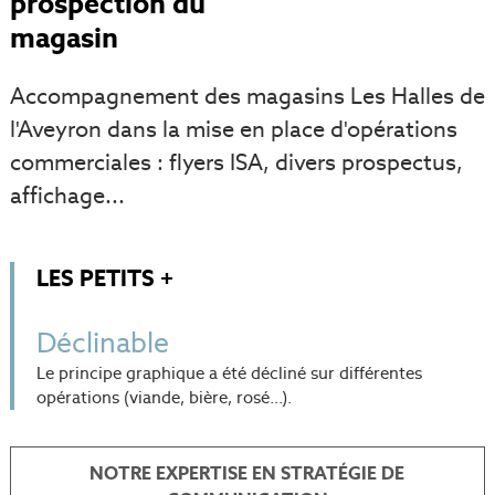
prospection du
magasin
Accompagnement des magasins Les Halles de
l'Aveyron dans la mise en place d'opérations
commerciales : flyers ISA, divers prospectus,
affichage...
LES PETITS +
Déclinable
Le principe graphique a été décliné sur différentes
opérations (viande, bière, rosé...).
NOTRE EXPERTISE EN STRATÉGIE DE