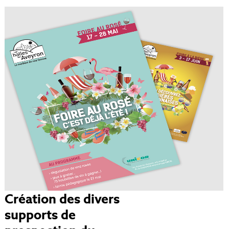
Création des divers
supports de