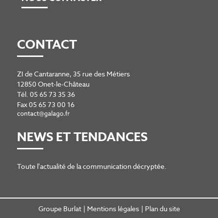
CONTACT
ZI de Cantaranne, 35 rue des Métiers
12850 Onet-le-Château
Tél.
05 65 73 35 36
Fax 05 65 73 00 16
NEWS ET TENDANCES
Toute l'actualité de la communication décryptée.
Groupe Burlat
|
Mentions légales
|
Plan du site