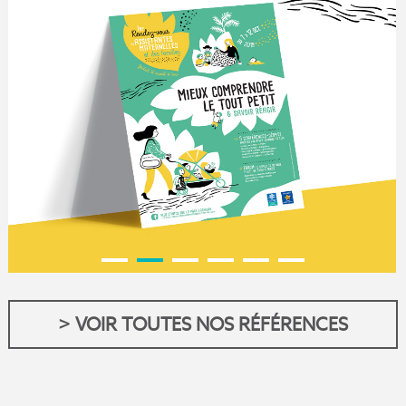
> VOIR TOUTES NOS RÉFÉRENCES