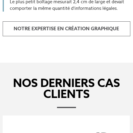
Le plus petit boîtage mesurait 2,4 cm de large et devait
comporter la même quantité d'informations légales.
NOTRE EXPERTISE EN CRÉATION GRAPHIQUE
NOS DERNIERS CAS
CLIENTS