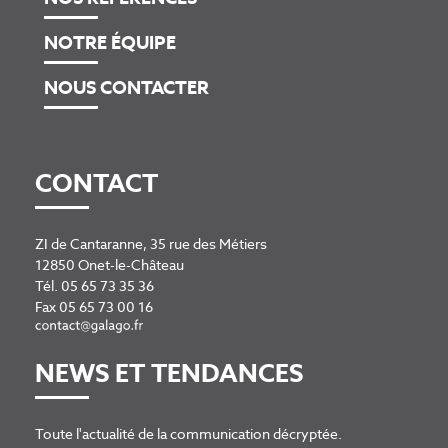
NOTRE ÉQUIPE
NOUS CONTACTER
CONTACT
ZI de Cantaranne, 35 rue des Métiers
12850 Onet-le-Château
Tél.
05 65 73 35 36
Fax 05 65 73 00 16
NEWS ET TENDANCES
Toute l'actualité de la communication décryptée.