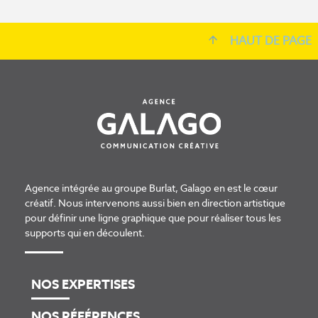
HAUT DE PAGE
Agence intégrée au
groupe Burlat
, Galago en est le cœur
créatif. Nous intervenons aussi bien en direction artistique
pour définir une ligne graphique que pour réaliser tous les
supports qui en découlent.
NOS EXPERTISES
NOS RÉFÉRENCES