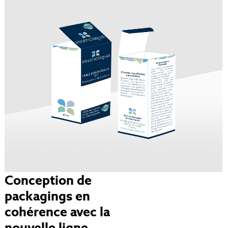
Conception de
packagings en
cohérence avec la
nouvelle ligne