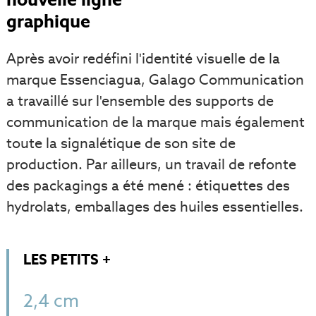
graphique
Après avoir redéfini l'identité visuelle de la
marque Essenciagua, Galago Communication
a travaillé sur l'ensemble des supports de
communication de la marque mais également
toute la signalétique de son site de
production. Par ailleurs, un travail de refonte
des packagings a été mené : étiquettes des
hydrolats, emballages des huiles essentielles.
LES PETITS +
2,4 cm